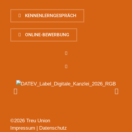
KENNENLERNGESPRÄCH
ONLINE-BEWERBUNG
©2026 Treu Union
Impressum
|
Datenschutz