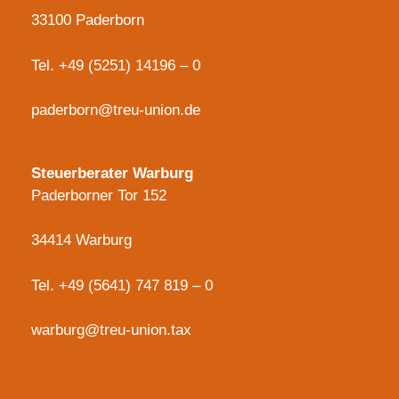
33100 Paderborn
Tel.
+49 (5251) 14196 – 0
paderborn@treu-union.de
Steuerberater Warburg
Paderborner Tor 152
34414 Warburg
Tel.
+49 (5641) 747 819 – 0
warburg@treu-union.tax