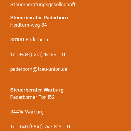
Steuerberatungsgesellschaft
Steuerberater Paderborn
Heidturmweg 84
33100 Paderborn
Tel.
+49 (5251) 14196 – 0
paderborn@treu-union.de
Steuerberater Warburg
Paderborner Tor 152
34414 Warburg
Tel.
+49 (5641) 747 819 – 0