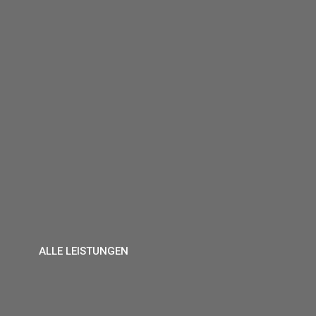
ALLE LEISTUNGEN