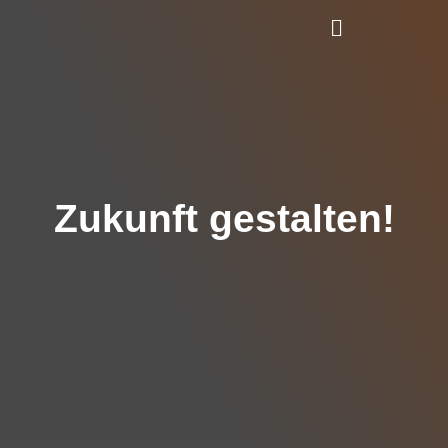
Zukunft gestalten!