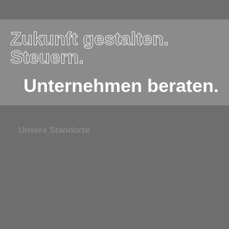
Zukunft gestalten.
Steuern.
Unternehmen beraten.
Unsere Standorte