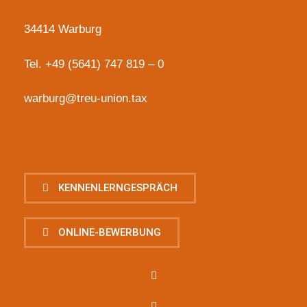
34414 Warburg
Tel.
+49 (5641) 747 819 – 0
warburg@treu-union.tax
KENNENLERNGESPRÄCH
ONLINE-BEWERBUNG