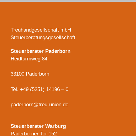
Treuhandgesellschaft mbH
Steuerberatungsgesellschaft
Steuerberater Paderborn
Heidturmweg 84
33100 Paderborn
Tel.
+49 (5251) 14196 – 0
paderborn@treu-union.de
Steuerberater Warburg
Paderborner Tor 152