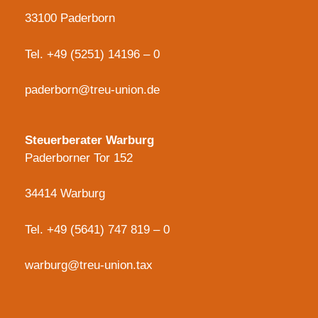
33100 Paderborn
Tel.
+49 (5251) 14196 – 0
paderborn@treu-union.de
Steuerberater Warburg
Paderborner Tor 152
34414 Warburg
Tel.
+49 (5641) 747 819 – 0
warburg@treu-union.tax