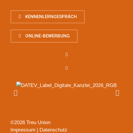
KENNENLERNGESPRÄCH
ONLINE-BEWERBUNG
©2026 Treu Union
Impressum
|
Datenschutz