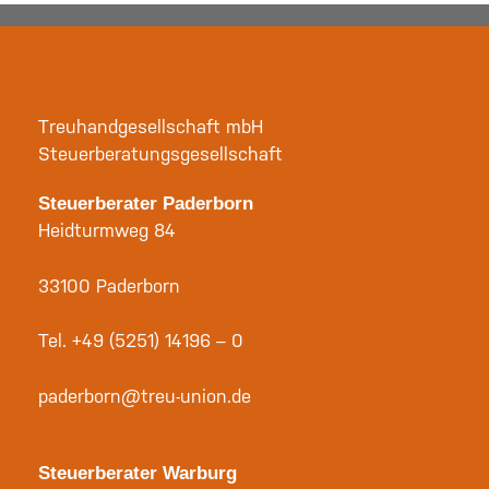
Treuhandgesellschaft mbH
Steuerberatungsgesellschaft
Steuerberater Paderborn
Heidturmweg 84
33100 Paderborn
Tel.
+49 (5251) 14196 – 0
paderborn@treu-union.de
Steuerberater Warburg