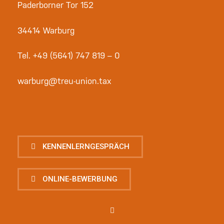
Paderborner Tor 152
34414 Warburg
Tel.
+49 (5641) 747 819 – 0
warburg@treu-union.tax
KENNENLERNGESPRÄCH
ONLINE-BEWERBUNG