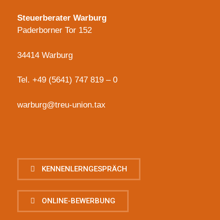
Steuerberater Warburg
Paderborner Tor 152
34414 Warburg
Tel.
+49 (5641) 747 819 – 0
warburg@treu-union.tax
KENNENLERNGESPRÄCH
ONLINE-BEWERBUNG