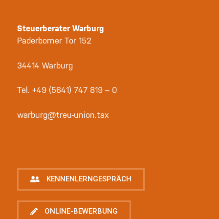
Steuerberater Warburg
Paderborner Tor 152
34414 Warburg
Tel.
+49 (5641) 747 819 – 0
warburg@treu-union.tax
KENNENLERNGESPRÄCH
ONLINE-BEWERBUNG