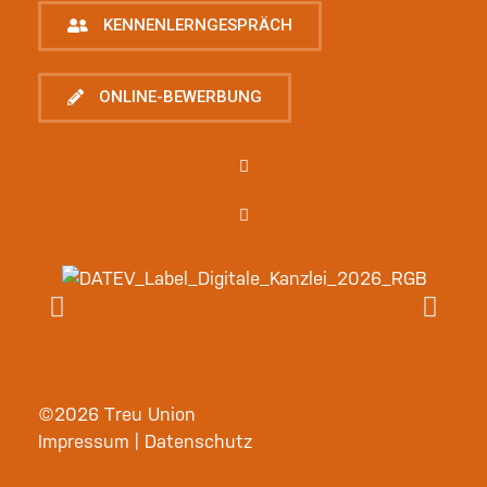
KENNENLERNGESPRÄCH
ONLINE-BEWERBUNG
©2026 Treu Union
Impressum
|
Datenschutz