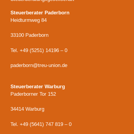
Steuerberater Paderborn
Heidturmweg 84
33100 Paderborn
Tel.
+49 (5251) 14196 – 0
paderborn@treu-union.de
Steuerberater Warburg
Paderborner Tor 152
34414 Warburg
Tel.
+49 (5641) 747 819 – 0