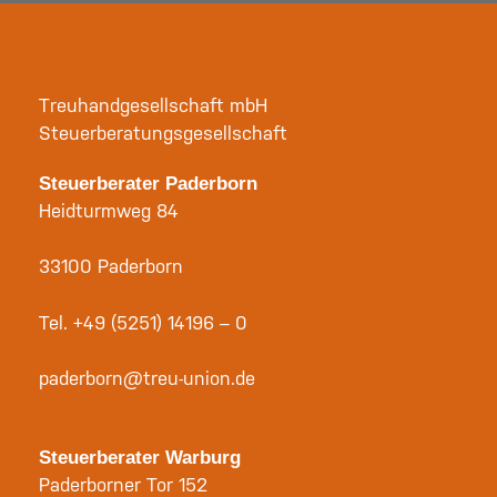
Treuhandgesellschaft mbH
Steuerberatungsgesellschaft
Steuerberater Paderborn
Heidturmweg 84
33100 Paderborn
Tel.
+49 (5251) 14196 – 0
paderborn@treu-union.de
Steuerberater Warburg
Paderborner Tor 152