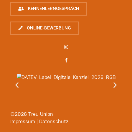
KENNENLERNGESPRÄCH
ONLINE-BEWERBUNG
©2026 Treu Union
Impressum
|
Datenschutz