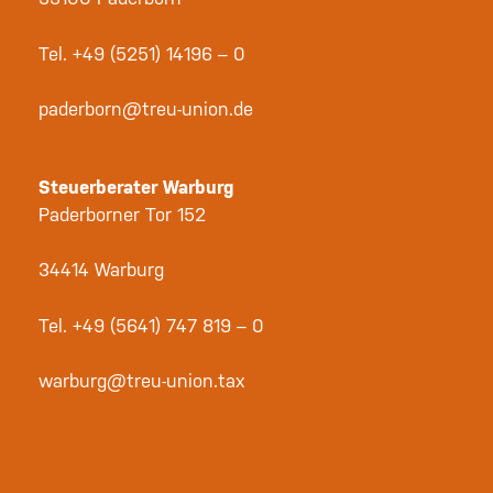
Tel.
+49 (5251) 14196 – 0
paderborn@treu-union.de
Steuerberater Warburg
Paderborner Tor 152
34414 Warburg
Tel.
+49 (5641) 747 819 – 0
warburg@treu-union.tax