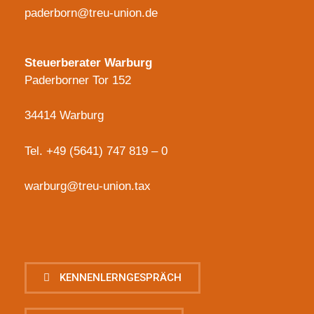
paderborn@treu-union.de
Steuerberater Warburg
Paderborner Tor 152
34414 Warburg
Tel.
+49 (5641) 747 819 – 0
warburg@treu-union.tax
KENNENLERNGESPRÄCH