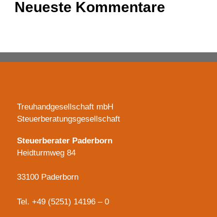
Neueste Kommentare
Es sind keine Kommentare vorhanden.
Treuhandgesellschaft mbH
Steuerberatungsgesellschaft
Steuerberater Paderborn
Heidturmweg 84
33100 Paderborn
Tel.
+49 (5251) 14196 – 0