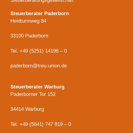
Steuerberatungsgesellschaft
Steuerberater Paderborn
Heidturmweg 84
33100 Paderborn
Tel.
+49 (5251) 14196 – 0
paderborn@treu-union.de
Steuerberater Warburg
Paderborner Tor 152
34414 Warburg
Tel.
+49 (5641) 747 819 – 0