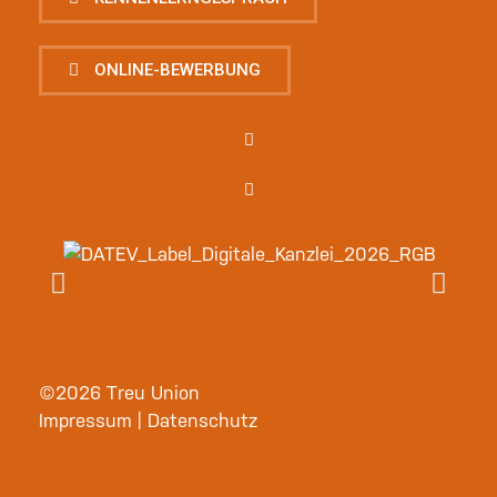
ONLINE-BEWERBUNG
©2026 Treu Union
Impressum
|
Datenschutz