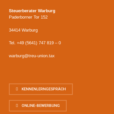
Steuerberater Warburg
Paderborner Tor 152
34414 Warburg
Tel.
+49 (5641) 747 819 – 0
warburg@treu-union.tax
KENNENLERNGESPRÄCH
ONLINE-BEWERBUNG