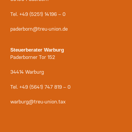
Tel.
+49 (5251) 14196 – 0
paderborn@treu-union.de
Steuerberater Warburg
Paderborner Tor 152
34414 Warburg
Tel.
+49 (5641) 747 819 – 0
warburg@treu-union.tax