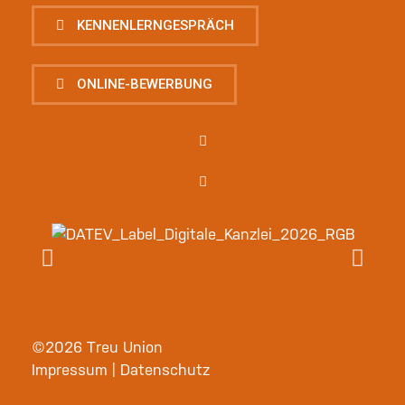
KENNENLERNGESPRÄCH
ONLINE-BEWERBUNG
©2026 Treu Union
Impressum
|
Datenschutz