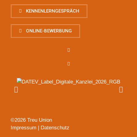
KENNENLERNGESPRÄCH
ONLINE-BEWERBUNG
©2026 Treu Union
Impressum
|
Datenschutz