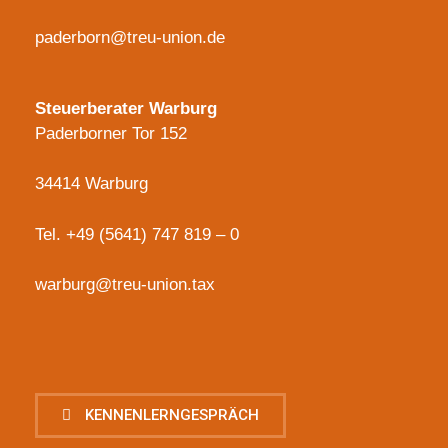
paderborn@treu-union.de
Steuerberater Warburg
Paderborner Tor 152
34414 Warburg
Tel.
+49 (5641) 747 819 – 0
warburg@treu-union.tax
KENNENLERNGESPRÄCH