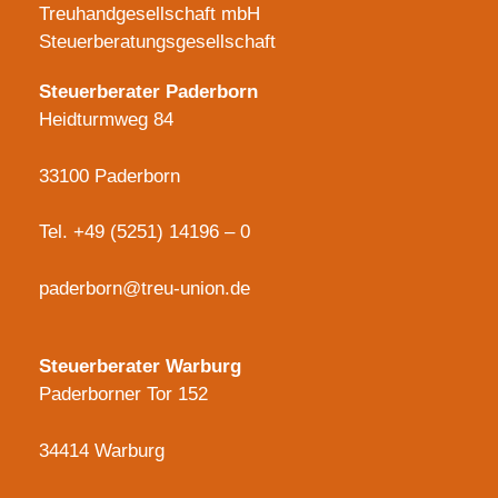
Treuhandgesellschaft mbH
Steuerberatungsgesellschaft
Steuerberater Paderborn
Heidturmweg 84
33100 Paderborn
Tel.
+49 (5251) 14196 – 0
paderborn@treu-union.de
Steuerberater Warburg
Paderborner Tor 152
34414 Warburg