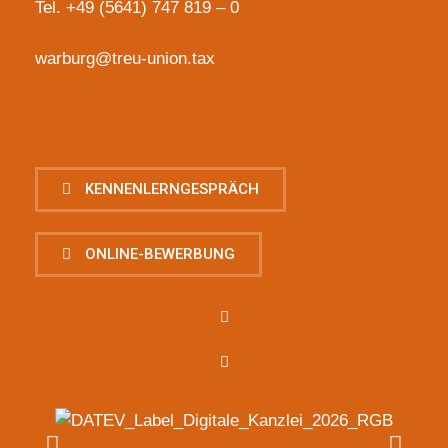
Tel.
+49 (5641) 747 819 – 0
warburg@treu-union.tax
KENNENLERNGESPRÄCH
ONLINE-BEWERBUNG